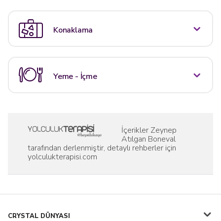
Konaklama
Yeme - İçme
İçerikler Zeynep
Atılgan Boneval
tarafından derlenmiştir, detaylı rehberler için
yolculukterapisi.com
CRYSTAL DÜNYASI