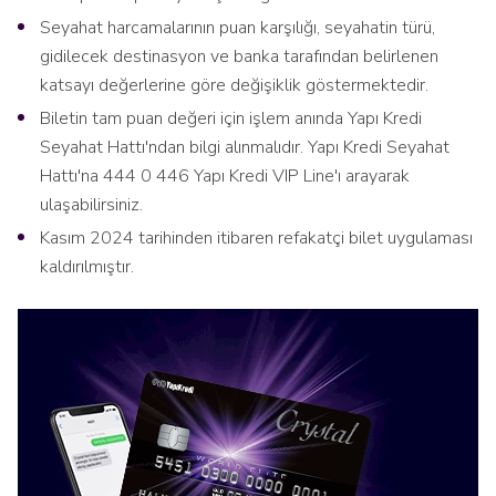
Seyahat harcamalarının puan karşılığı, seyahatin türü,
gidilecek destinasyon ve banka tarafından belirlenen
katsayı değerlerine göre değişiklik göstermektedir.
Biletin tam puan değeri için işlem anında Yapı Kredi
Seyahat Hattı'ndan bilgi alınmalıdır. Yapı Kredi Seyahat
Hattı'na 444 0 446 Yapı Kredi VIP Line'ı arayarak
ulaşabilirsiniz.
Kasım 2024 tarihinden itibaren refakatçi bilet uygulaması
kaldırılmıştır.