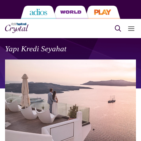
Yapı Kredi Seyahat