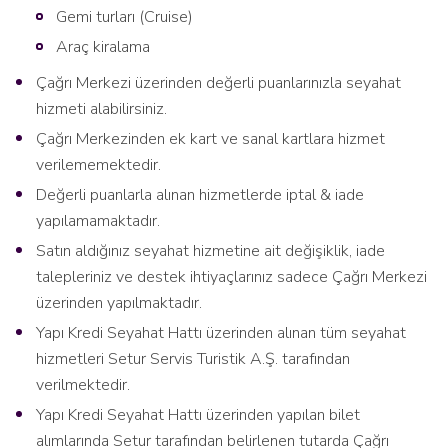
Gemi turları (Cruise)
Araç kiralama
Çağrı Merkezi üzerinden değerli puanlarınızla seyahat
hizmeti alabilirsiniz.
Çağrı Merkezinden ek kart ve sanal kartlara hizmet
verilememektedir.
Değerli puanlarla alınan hizmetlerde iptal & iade
yapılamamaktadır.
Satın aldığınız seyahat hizmetine ait değişiklik, iade
talepleriniz ve destek ihtiyaçlarınız sadece Çağrı Merkezi
üzerinden yapılmaktadır.
Yapı Kredi Seyahat Hattı üzerinden alınan tüm seyahat
hizmetleri Setur Servis Turistik A.Ş. tarafından
verilmektedir.
Yapı Kredi Seyahat Hattı üzerinden yapılan bilet
alımlarında Setur tarafından belirlenen tutarda Çağrı