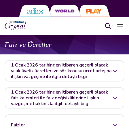
Faiz ve Ücretler
1 Ocak 2026 tarihinden itibaren geçerli olacak
yıllık üyelik ücretleri ve söz konusu ücret artışına
ilişkin vazgeçme ile ilgili detaylı bilgi
1 Ocak 2026 tarihinden itibaren geçerli olacak
faiz kalemleri ile faiz değişikliklerine ilişkin
vazgeçme hakkınızla ilgili detaylı bilgi
Faizler