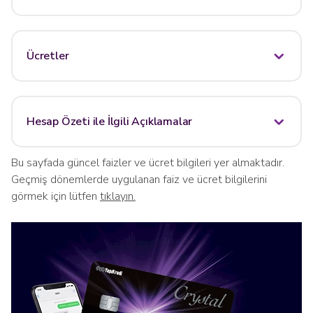
Ücretler
Hesap Özeti ile İlgili Açıklamalar
Bu sayfada güncel faizler ve ücret bilgileri yer almaktadır.
Geçmiş dönemlerde uygulanan faiz ve ücret bilgilerini
görmek için lütfen
tıklayın.