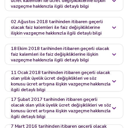
ücret kalemleri ile ücret değişikliklerine ilişkin
vazgeçme hakkınızla ilgili detaylı bilgi
02 Ağustos 2018 tarihinden itibaren geçerli
olacak faiz kalemleri ile faiz değişikliklerine
ilişkin vazgeçme hakkınızla ilgili detaylı bilgi
18 Ekim 2018 tarihinden itibaren geçerli olacak
faiz kalemleri ile faiz değişikliklerine ilişkin
vazgeçme hakkınızla ilgili detaylı bilgi
11 Ocak 2018 tarihinden itibaren geçerli olacak
olan yıllık üyelik ücret değişiklikleri ve söz
konusu ücret artışına ilişkin vazgeçme hakkınızla
ilgili detaylı bilgi
17 Şubat 2017 tarihinden itibaren geçerli
olacak olan yıllık üyelik ücret değişiklikleri ve söz
konusu ücret artışına ilişkin vazgeçme hakkınızla
ilgili detaylı bilgi
7 Mart 2016 tarihinden itibaren geçerli olacak