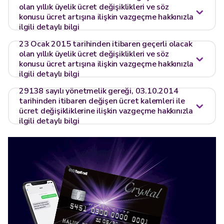
olan yıllık üyelik ücret değişiklikleri ve söz
konusu ücret artışına ilişkin vazgeçme hakkınızla
ilgili detaylı bilgi
23 Ocak 2015 tarihinden itibaren geçerli olacak
olan yıllık üyelik ücret değişiklikleri ve söz
konusu ücret artışına ilişkin vazgeçme hakkınızla
ilgili detaylı bilgi
29138 sayılı yönetmelik gereği, 03.10.2014
tarihinden itibaren değişen ücret kalemleri ile
ücret değişikliklerine ilişkin vazgeçme hakkınızla
ilgili detaylı bilgi