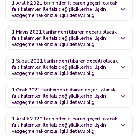
1 Aralık 2021 tarihinden itibaren geçerli olacak
faiz kalemleri ile faiz değişikliklerine ilişkin
vazgeçme hakkınızla ilgili detaylı bilgi
1 Mayıs 2021 tarihinden itibaren geçerli olacak
faiz kalemleri ile faiz değişikliklerine ilişkin
vazgeçme hakkınızla ilgili detaylı bilgi
1 Şubat 2021 tarihinden itibaren geçerli olacak
faiz kalemleri ile faiz değişikliklerine ilişkin
vazgeçme hakkınızla ilgili detaylı bilgi
1 Ocak 2021 tarihinden itibaren geçerli olacak
faiz kalemleri ile faiz değişikliklerine ilişkin
vazgeçme hakkınızla ilgili detaylı bilgi
1 Aralık 2020 tarihinden itibaren geçerli olacak
faiz kalemleri ile faiz değişikliklerine ilişkin
vazgeçme hakkınızla ilgili detaylı bilgi