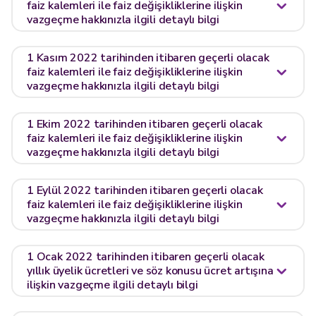
faiz kalemleri ile faiz değişikliklerine ilişkin
vazgeçme hakkınızla ilgili detaylı bilgi
1 Kasım 2022 tarihinden itibaren geçerli olacak
faiz kalemleri ile faiz değişikliklerine ilişkin
vazgeçme hakkınızla ilgili detaylı bilgi
1 Ekim 2022 tarihinden itibaren geçerli olacak
faiz kalemleri ile faiz değişikliklerine ilişkin
vazgeçme hakkınızla ilgili detaylı bilgi
1 Eylül 2022 tarihinden itibaren geçerli olacak
faiz kalemleri ile faiz değişikliklerine ilişkin
vazgeçme hakkınızla ilgili detaylı bilgi
1 Ocak 2022 tarihinden itibaren geçerli olacak
yıllık üyelik ücretleri ve söz konusu ücret artışına
ilişkin vazgeçme ilgili detaylı bilgi