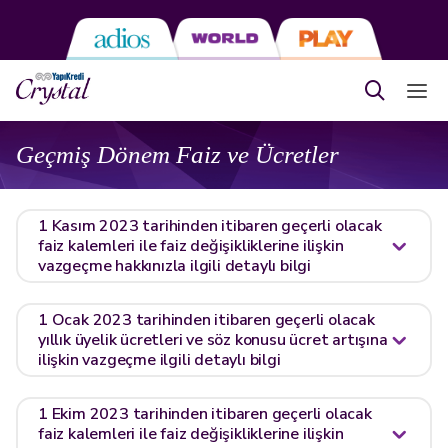
Geçmiş Dönem Faiz ve Ücretler
1 Kasım 2023 tarihinden itibaren geçerli olacak
faiz kalemleri ile faiz değişikliklerine ilişkin
vazgeçme hakkınızla ilgili detaylı bilgi
1 Ocak 2023 tarihinden itibaren geçerli olacak
yıllık üyelik ücretleri ve söz konusu ücret artışına
ilişkin vazgeçme ilgili detaylı bilgi
1 Ekim 2023 tarihinden itibaren geçerli olacak
faiz kalemleri ile faiz değişikliklerine ilişkin