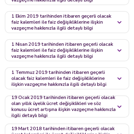
vazgeçme hakkınızla ilgili detaylı bilgi
1 Ekim 2019 tarihinden itibaren geçerli olacak
faiz kalemleri ile faiz değişikliklerine ilişkin
vazgeçme hakkınızla ilgili detaylı bilgi
1 Nisan 2019 tarihinden itibaren geçerli olacak
faiz kalemleri ile faiz değişikliklerine ilişkin
vazgeçme hakkınızla ilgili detaylı bilgi
1 Temmuz 2019 tarihinden itibaren geçerli
olacak faiz kalemleri ile faiz değişikliklerine
ilişkin vazgeçme hakkınızla ilgili detaylı bilgi
19 Ocak 2019 tarihinden itibaren geçerli olacak
olan yıllık üyelik ücret değişiklikleri ve söz
konusu ücret artışına ilişkin vazgeçme hakkınızla
ilgili detaylı bilgi
19 Mart 2018 tarihinden itibaren geçerli olacak