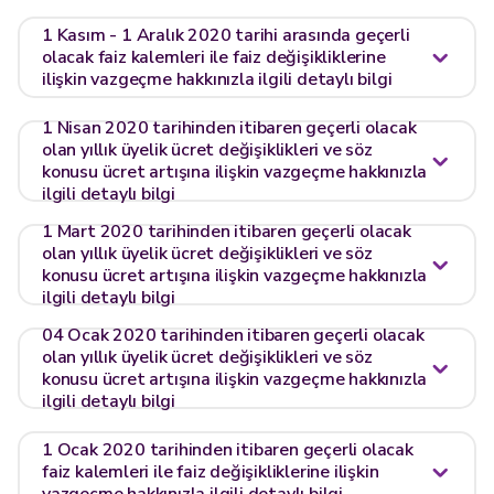
1 Kasım - 1 Aralık 2020 tarihi arasında geçerli
olacak faiz kalemleri ile faiz değişikliklerine
ilişkin vazgeçme hakkınızla ilgili detaylı bilgi
1 Nisan 2020 tarihinden itibaren geçerli olacak
olan yıllık üyelik ücret değişiklikleri ve söz
konusu ücret artışına ilişkin vazgeçme hakkınızla
ilgili detaylı bilgi
1 Mart 2020 tarihinden itibaren geçerli olacak
olan yıllık üyelik ücret değişiklikleri ve söz
konusu ücret artışına ilişkin vazgeçme hakkınızla
ilgili detaylı bilgi
04 Ocak 2020 tarihinden itibaren geçerli olacak
olan yıllık üyelik ücret değişiklikleri ve söz
konusu ücret artışına ilişkin vazgeçme hakkınızla
ilgili detaylı bilgi
1 Ocak 2020 tarihinden itibaren geçerli olacak
faiz kalemleri ile faiz değişikliklerine ilişkin