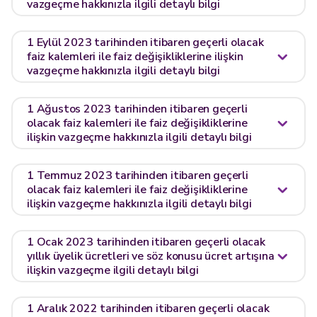
vazgeçme hakkınızla ilgili detaylı bilgi
1 Eylül 2023 tarihinden itibaren geçerli olacak
faiz kalemleri ile faiz değişikliklerine ilişkin
vazgeçme hakkınızla ilgili detaylı bilgi
1 Ağustos 2023 tarihinden itibaren geçerli
olacak faiz kalemleri ile faiz değişikliklerine
ilişkin vazgeçme hakkınızla ilgili detaylı bilgi
1 Temmuz 2023 tarihinden itibaren geçerli
olacak faiz kalemleri ile faiz değişikliklerine
ilişkin vazgeçme hakkınızla ilgili detaylı bilgi
1 Ocak 2023 tarihinden itibaren geçerli olacak
yıllık üyelik ücretleri ve söz konusu ücret artışına
ilişkin vazgeçme ilgili detaylı bilgi
1 Aralık 2022 tarihinden itibaren geçerli olacak