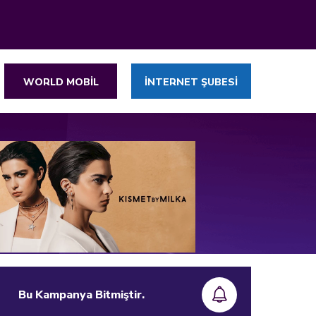
WORLD MOBİL
İNTERNET ŞUBESİ
Bu Kampanya Bitmiştir.