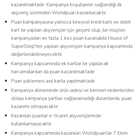
kazanılmaktadır. Kampanya koşullarının sağlandığı ilk
alışveriş üzerinden Worldpuan kazanılacaktır.
Puan kampanyasına yalnızca bireysel kredi kartı ve debit
kart ile yapılan alışverişler için geçerli olup, bir müşteri
kampanyadan en fazla 1 kez puan kazanabilir.House of
SuperStep'ten yapılan alışverişler kampanya kapsamında
değerlendirilmeyecektir.
Kampanya kapsamında ek kartlar ile yapılacak
harcamalardan da puan kazanılmaktadır.
Puan yüklemesi asıl karta yapılmaktadır.
Kampanya döneminde ürün iadesi ve benzeri nedenlerden
dolayı kampanya şartları sağlanamadığı durumlarda, puan
kazanımı olmayacaktır.
Kazanılan puanlar e-ticaret alışverişlerinde
kullanılamayacaktır.
Kampanya kapsamında kazanılan Worldpuan'lar 7 Ekim