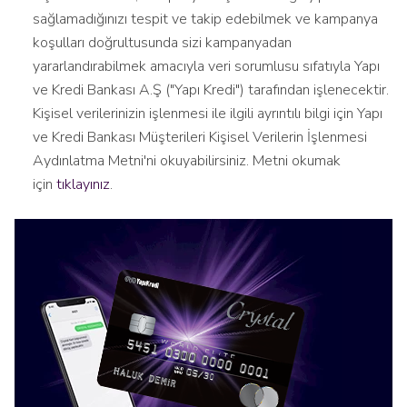
sağlamadığınızı tespit ve takip edebilmek ve kampanya
koşulları doğrultusunda sizi kampanyadan
yararlandırabilmek amacıyla veri sorumlusu sıfatıyla Yapı
ve Kredi Bankası A.Ş ("Yapı Kredi") tarafından işlenecektir.
Kişisel verilerinizin işlenmesi ile ilgili ayrıntılı bilgi için Yapı
ve Kredi Bankası Müşterileri Kişisel Verilerin İşlenmesi
Aydınlatma Metni'ni okuyabilirsiniz. Metni okumak
için
tıklayınız
.