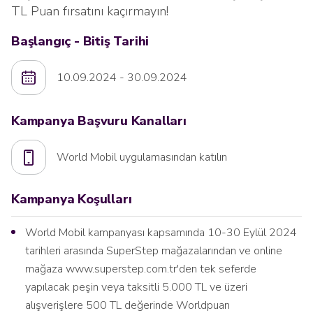
TL Puan fırsatını kaçırmayın!
Başlangıç - Bitiş Tarihi
10.09.2024 - 30.09.2024
Kampanya Başvuru Kanalları
World Mobil uygulamasından katılın
Kampanya Koşulları
World Mobil kampanyası kapsamında 10-30 Eylül 2024
tarihleri arasında SuperStep mağazalarından ve online
mağaza www.superstep.com.tr'den tek seferde
yapılacak peşin veya taksitli 5.000 TL ve üzeri
alışverişlere 500 TL değerinde Worldpuan