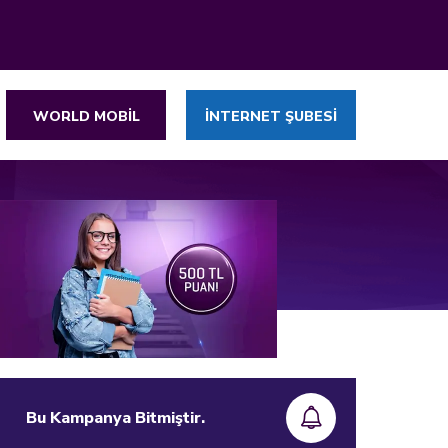
WORLD MOBİL
İNTERNET ŞUBESİ
Bu Kampanya Bitmiştir.