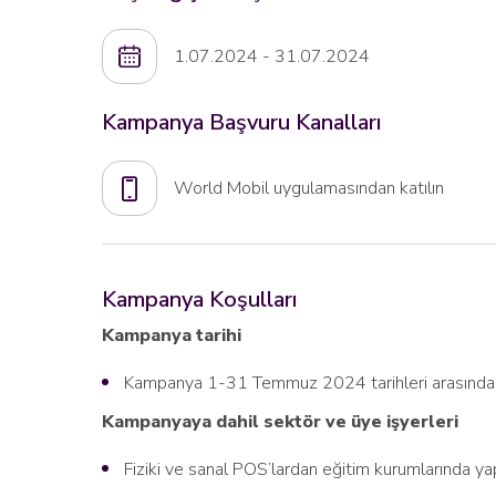
1.07.2024 - 31.07.2024
Kampanya Başvuru Kanalları
World Mobil uygulamasından katılın
Kampanya Koşulları
Kampanya tarihi
Kampanya 1-31 Temmuz 2024 tarihleri arasında g
Kampanyaya dahil sektör ve üye işyerleri
Fiziki ve sanal POS’lardan eğitim kurumlarında ya