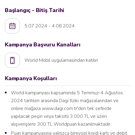
Başlangıç - Bitiş Tarihi
5.07.2024 - 4.08.2024
Kampanya Başvuru Kanalları
World Mobil uygulamasından katılın
Kampanya Koşulları
World kampanyası kapsamında 5 Temmuz-4 Ağustos
2024 tarihleri arasında Dagi fiziki mağazalarından ve
online mağaza www.dagi.com.tr'den tek seferde
yapılacak peşin veya taksitli 3.000 TL ve üzeri
alışverişlere 300 TL Worldpuan kazanılmaktadır.
Puan kampanyasına yalnızca bireysel kredi kartı ve debit