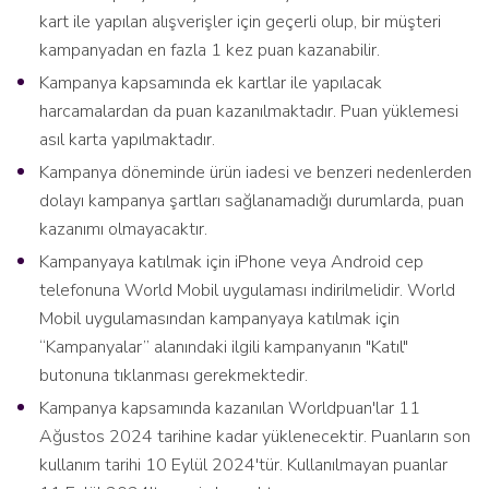
kart ile yapılan alışverişler için geçerli olup, bir müşteri
kampanyadan en fazla 1 kez puan kazanabilir.
Kampanya kapsamında ek kartlar ile yapılacak
harcamalardan da puan kazanılmaktadır. Puan yüklemesi
asıl karta yapılmaktadır.
Kampanya döneminde ürün iadesi ve benzeri nedenlerden
dolayı kampanya şartları sağlanamadığı durumlarda, puan
kazanımı olmayacaktır.
Kampanyaya katılmak için iPhone veya Android cep
telefonuna World Mobil uygulaması indirilmelidir. World
Mobil uygulamasından kampanyaya katılmak için
“Kampanyalar” alanındaki ilgili kampanyanın "Katıl"
butonuna tıklanması gerekmektedir.
Kampanya kapsamında kazanılan Worldpuan'lar 11
Ağustos 2024 tarihine kadar yüklenecektir. Puanların son
kullanım tarihi 10 Eylül 2024'tür. Kullanılmayan puanlar