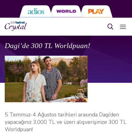
Dagi’de 300 TL Worldpuan!
5 Temmuz-4 Ağustos tarihleri arasında Dagi’den
yapacağınız 3.000 TL ve üzeri alışverişinize 300 TL
Worldpuan!