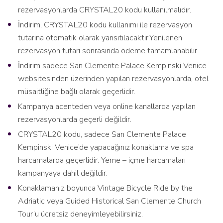
rezervasyonlarda CRYSTAL20 kodu kullanılmalıdır.
İndirim, CRYSTAL20 kodu kullanımı ile rezervasyon
tutarına otomatik olarak yansıtılacaktır.Yenilenen
rezervasyon tutarı sonrasında ödeme tamamlanabilir.
İndirim sadece San Clemente Palace Kempinski Venice
websitesinden üzerinden yapılan rezervasyonlarda, otel
müsaitliğine bağlı olarak geçerlidir.
Kampanya acenteden veya online kanallarda yapılan
rezervasyonlarda geçerli değildir.
CRYSTAL20 kodu, sadece San Clemente Palace
Kempinski Venice’de yapacağınız konaklama ve spa
harcamalarda geçerlidir. Yeme – içme harcamaları
kampanyaya dahil değildir.
Konaklamanız boyunca Vintage Bicycle Ride by the
Adriatic veya Guided Historical San Clemente Church
Tour’u ücretsiz deneyimleyebilirsiniz.