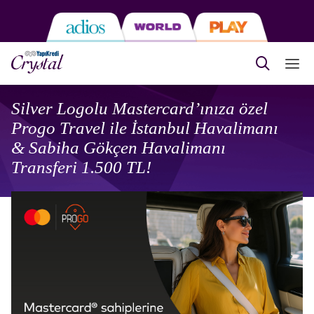
Silver Logolu Mastercard’ınıza özel
Progo Travel ile İstanbul Havalimanı
& Sabiha Gökçen Havalimanı
Transferi 1.500 TL!