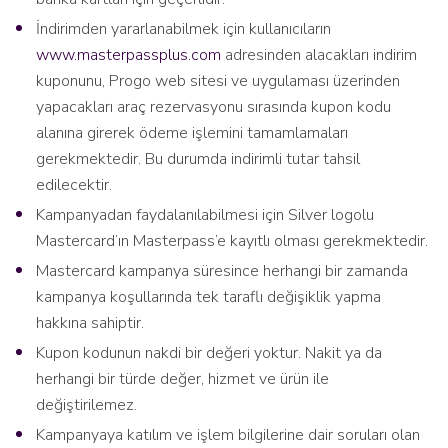
İndirimden yararlanabilmek için kullanıcıların
www.masterpassplus.com
adresinden alacakları indirim
kuponunu, Progo web sitesi ve uygulaması üzerinden
yapacakları araç rezervasyonu sırasında kupon kodu
alanına girerek ödeme işlemini tamamlamaları
gerekmektedir. Bu durumda indirimli tutar tahsil
edilecektir.
Kampanyadan faydalanılabilmesi için Silver logolu
Mastercard’ın Masterpass’e kayıtlı olması gerekmektedir.
Mastercard kampanya süresince herhangi bir zamanda
kampanya koşullarında tek taraflı değişiklik yapma
hakkına sahiptir.
Kupon kodunun nakdi bir değeri yoktur. Nakit ya da
herhangi bir türde değer, hizmet ve ürün ile
değiştirilemez.
Kampanyaya katılım ve işlem bilgilerine dair soruları olan