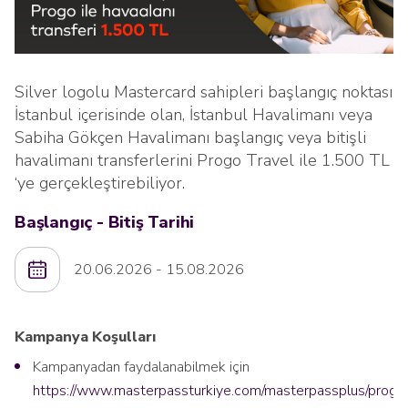
Silver logolu Mastercard sahipleri başlangıç noktası
İstanbul içerisinde olan, İstanbul Havalimanı veya
Sabiha Gökçen Havalimanı başlangıç veya bitişli
havalimanı transferlerini Progo Travel ile 1.500 TL
‘ye gerçekleştirebiliyor.
Başlangıç - Bitiş Tarihi
20.06.2026 - 15.08.2026
Kampanya Koşulları
Kampanyadan faydalanabilmek için
https://www.masterpassturkiye.com/masterpassplus/progo